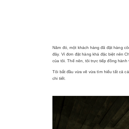
Năm đó, một khách hàng đã đặt hàng công
đây. Vì đơn đặt hàng khá đặc biệt nên C
của tôi. Thế nên, tôi trực tiếp đồng hành
Tôi bắt đầu vừa vẽ vừa tìm hiểu tất cả c
chi tiết.