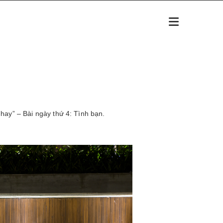
 hay” – Bài ngày thứ 4: Tình bạn.