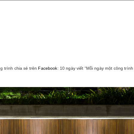
g trình chia sẻ trên
Facebook
: 10 ngày viết “Mỗi ngày một công trình