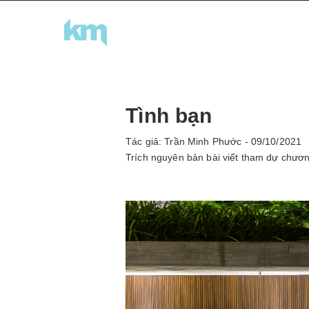
Tình bạn
Tác giả: Trần Minh Phước - 09/10/2021
Trích nguyên bản bài viết tham dự chươn